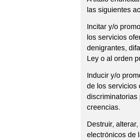
las siguientes a
Incitar y/o promo
los servicios of
denigrantes, difa
Ley o al orden p
Inducir y/o promo
de los servicios
discriminatorias 
creencias.
Destruir, alterar
electrónicos de l