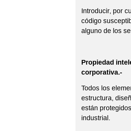
Introducir, por 
código susceptib
alguno de los se
Propiedad intel
corporativa.-
Todos los elemen
estructura, diseñ
están protegidos
industrial.