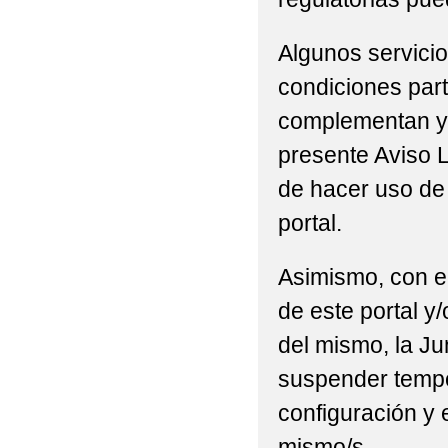
Algunos servicio
condiciones part
complementan y/
presente Aviso L
de hacer uso de 
portal.
Asimismo, con el
de este portal y
del mismo, la Ju
suspender tempor
configuración y 
mismo/s.